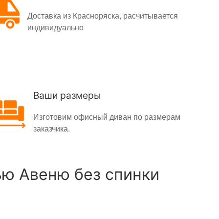
Доставка из Красноряска, расчитывается
индивидуально
Ваши размеры
Изготовим офисный диван по размерам
заказчика.
ю Авеню без спинки