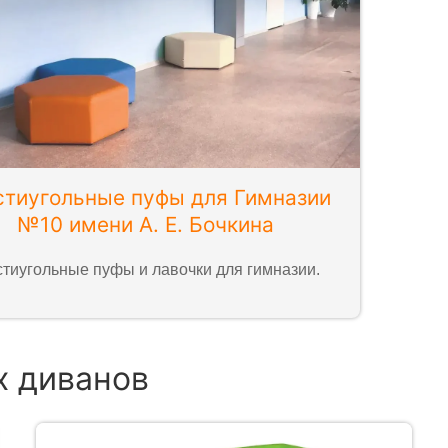
тиугольные пуфы для Гимназии
№10 имени А. Е. Бочкина
тиугольные пуфы и лавочки для гимназии.
х диванов