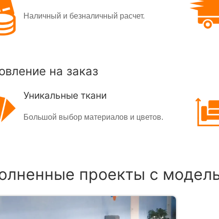
Наличный и безналичный расчет.
овление на заказ
Уникальные ткани
Большой выбор материалов и цветов.
олненные проекты с модель