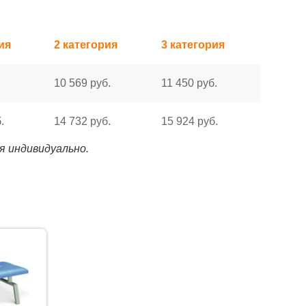
ия
2 категория
3 категория
10 569 руб.
11 450 руб.
.
14 732 руб.
15 924 руб.
я индивидуально.