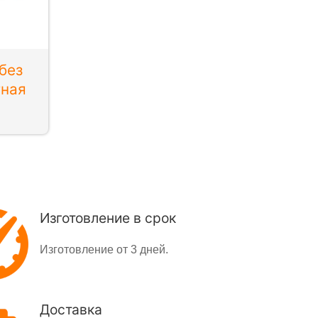
без
тная
Изготовление в срок
Изготовление от 3 дней.
Доставка