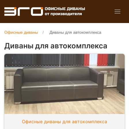
Офисные диваны
Диваны для автокомплекса
Диваны для автокомплекса
Офисные диваны для автокомплекса