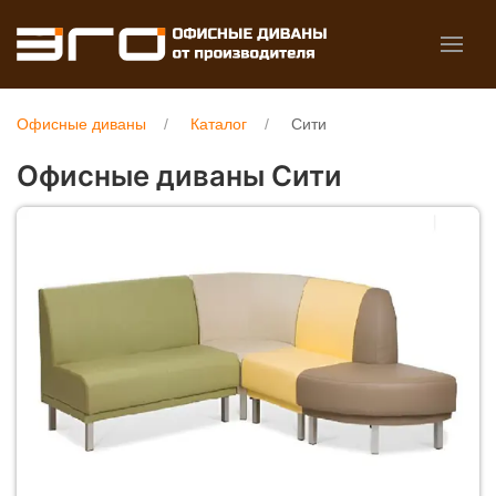
Офисные диваны
Каталог
Сити
Офисные диваны Сити