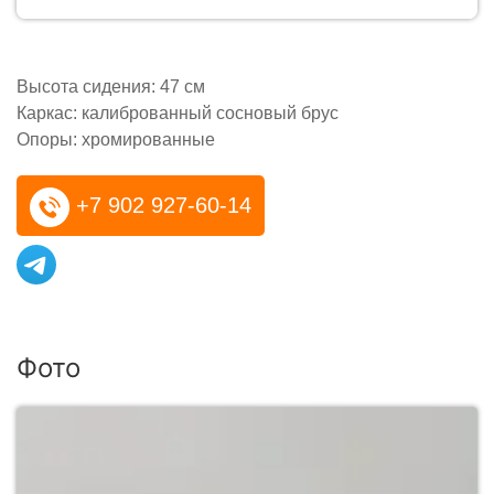
Высота сидения: 47 см
Каркас: калиброванный сосновый брус
Опоры: хромированные
+7 902 927-60-14
Фото