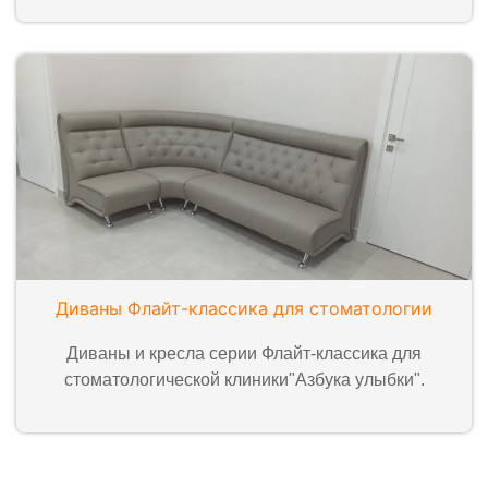
Диваны Флайт-классика для стоматологии
Диваны и кресла серии Флайт-классика для
стоматологической клиники"Азбука улыбки".