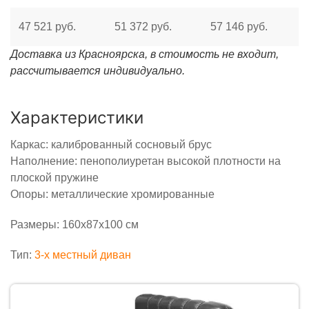
47 521 руб.
51 372 руб.
57 146 руб.
Доставка из Красноярска, в стоимость не входит,
рассчитывается индивидуально.
Характеристики
Каркас: калиброванный сосновый брус
Наполнение: пенополиуретан высокой плотности на
плоской пружине
Опоры: металлические хромированные
Размеры: 160х87х100 см
Тип:
3-x местный диван