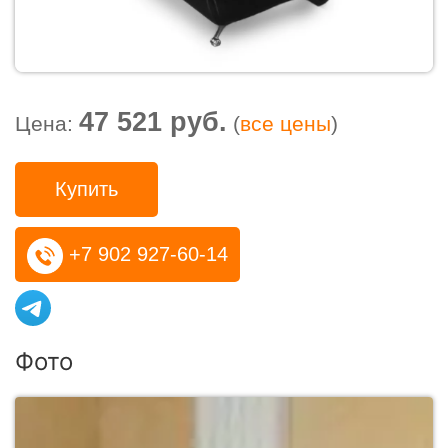
47 521 руб.
Цена:
(
все цены
)
Купить
+7 902 927-60-14
Фото