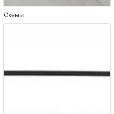
Схемы