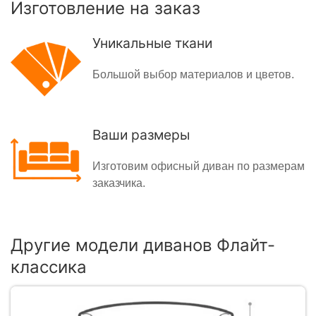
Изготовление на заказ
Уникальные ткани
Большой выбор материалов и цветов.
Ваши размеры
Изготовим офисный диван по размерам
заказчика.
Другие модели диванов Флайт-
классика