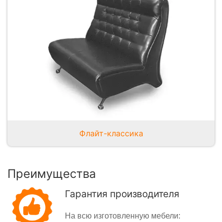
Флайт-классика
Преимущества
Гарантия производителя
На всю изготовленную мебели: