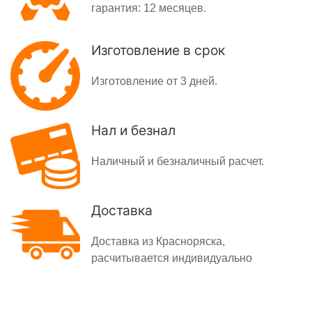
гарантия: 12 месяцев.
Изготовление в срок
Изготовление от 3 дней.
Нал и безнал
Наличный и безналичный расчет.
Доставка
Доставка из Красноряска,
расчитывается индивидуально