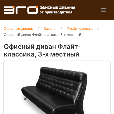
Офисные диваны
Каталог
Флайт-классика
Офисный диван Флайт-классика, 3-х местный
Офисный диван Флайт-
классика, 3-х местный