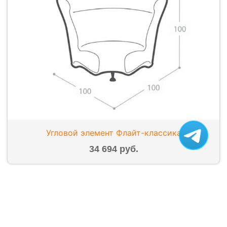
Угловой элемент Флайт-классика
34 694 руб.