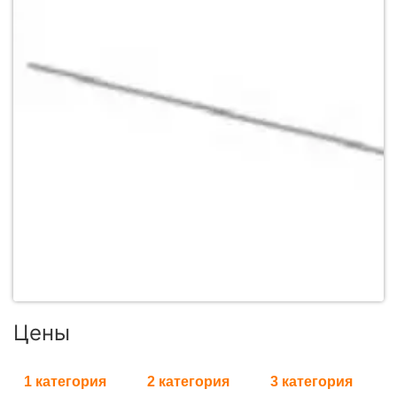
Цены
1 категория
2 категория
3 категория