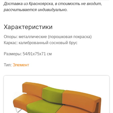
Доставка из Красноярска, в стоимость не входит,
рассчитывается индивидуально.
Характеристики
Опоры: металлические (порошковая покраска)
Каркас: калиброванный сосновый брус
Размеры: 54/91х75х71 см
Тип:
Элемент