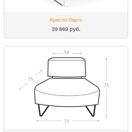
Кресло Ларго
29 669 руб.