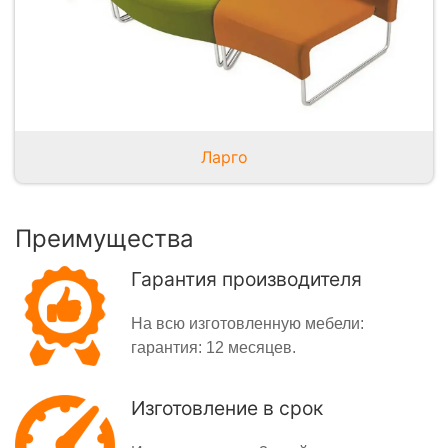
Ларго
Преимущества
Гарантия производителя
На всю изготовленную мебели:
гарантия: 12 месяцев.
Изготовление в срок