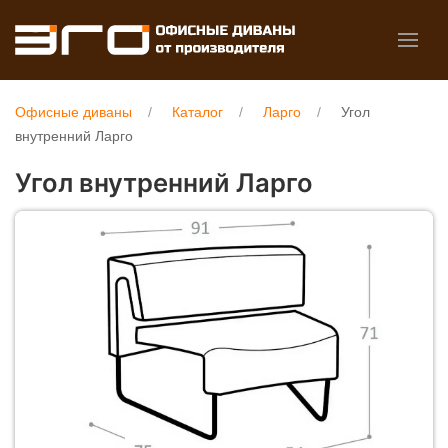
Офисные диваны
Каталог
Ларго
Угол
внутренний Ларго
Угол внутренний Ларго