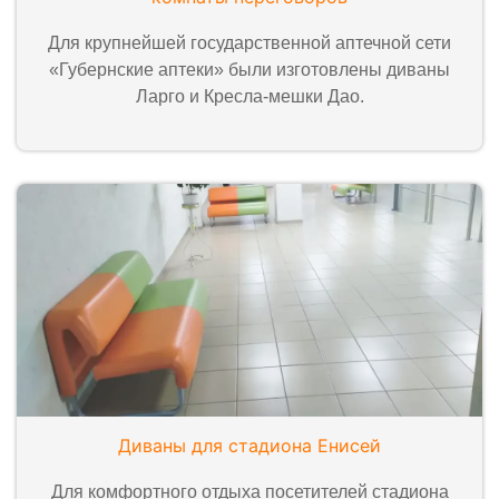
Для крупнейшей государственной аптечной сети
«Губернские аптеки» были изготовлены диваны
Ларго и Кресла-мешки Дао.
Диваны для стадиона Енисей
Для комфортного отдыха посетителей стадиона