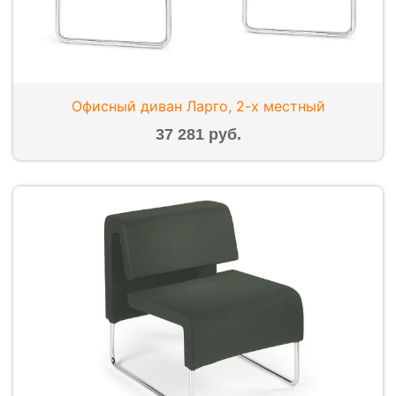
Офисный диван Ларго, 2-х местный
37 281 руб.