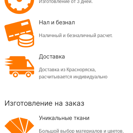
Изготовление от 3 дней.
Нал и безнал
Наличный и безналичный расчет.
Доставка
Доставка из Красноряска,
расчитывается индивидуально
Изготовление на заказ
Уникальные ткани
Большой выбор материалов и цветов.