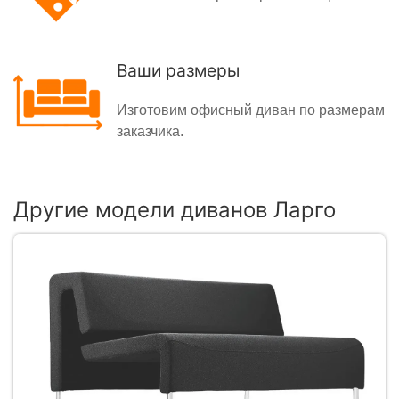
Ваши размеры
Изготовим офисный диван по размерам
заказчика.
Другие модели диванов Ларго