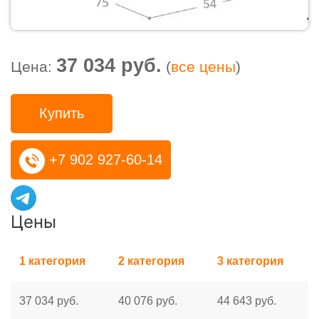
37 034 руб.
Цена:
(
все цены
)
Купить
+7 902 927-60-14
Цены
1 категория
2 категория
3 категория
37 034 руб.
40 076 руб.
44 643 руб.