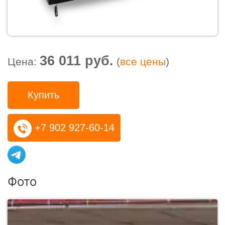
36 011 руб.
Цена:
(
все цены
)
Купить
+7 902 927-60-14
Фото