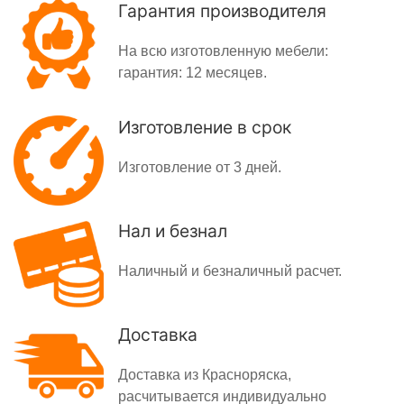
Гарантия производителя
На всю изготовленную мебели:
гарантия: 12 месяцев.
Изготовление в срок
Изготовление от 3 дней.
Нал и безнал
Наличный и безналичный расчет.
Доставка
Доставка из Красноряска,
расчитывается индивидуально