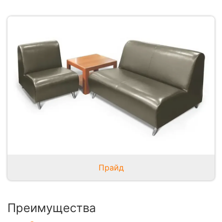
Прайд
Преимущества