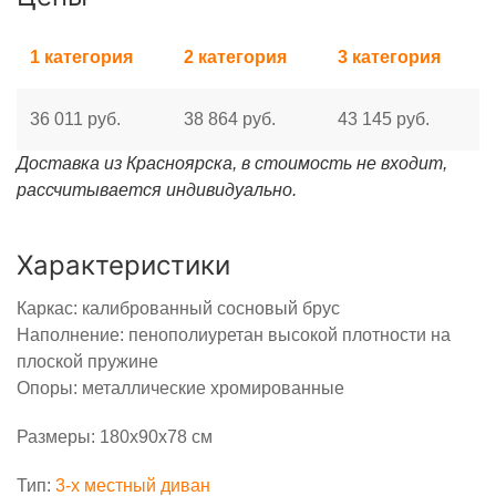
1 категория
2 категория
3 категория
36 011 руб.
38 864 руб.
43 145 руб.
Доставка из Красноярска, в стоимость не входит,
рассчитывается индивидуально.
Характеристики
Каркас: калиброванный сосновый брус
Наполнение: пенополиуретан высокой плотности на
плоской пружине
Опоры: металлические хромированные
Размеры: 180х90х78 см
Тип:
3-x местный диван