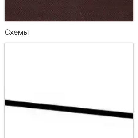
Схемы