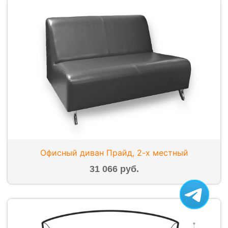
Офисный диван Прайд, 2-х местный
31 066 руб.