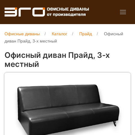
Офисные диваны
Каталог
Прайд
Офисный
диван Прайд, 3-х местный
Офисный диван Прайд, 3-х
местный