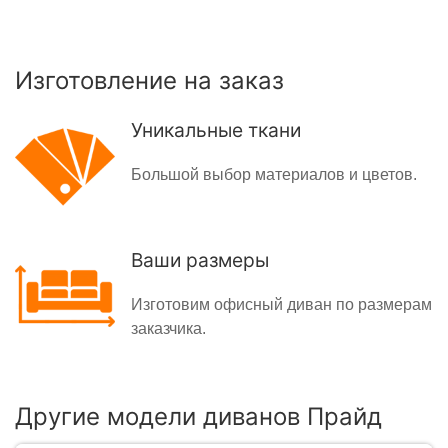
Изготовление на заказ
Уникальные ткани
Большой выбор материалов и цветов.
Ваши размеры
Изготовим офисный диван по размерам
заказчика.
Другие модели диванов Прайд