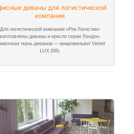
фисные диваны для логистической
компании
Для логистической компании «Рок Логистик»
изготовлены диваны и кресло серии Лондон.
ивочная ткань диванов — микровельвет Velvet
LUX (08).