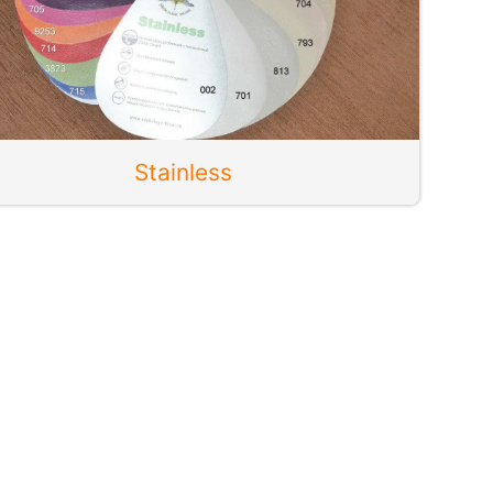
Stainless