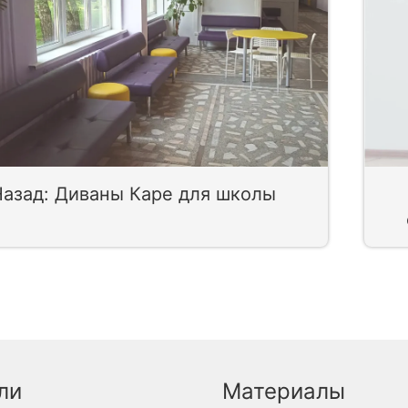
Назад: Диваны Каре для школы
ли
Материалы