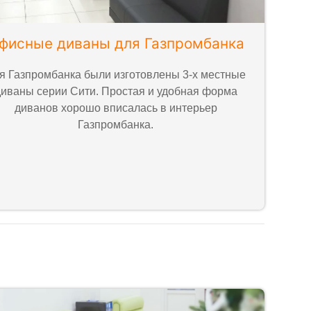
фисные диваны для Газпромбанка
я Газпромбанка были изготовлены 3-х местные
иваны серии Сити. Простая и удобная форма
диванов хорошо вписалась в интерьер
Газпромбанка.