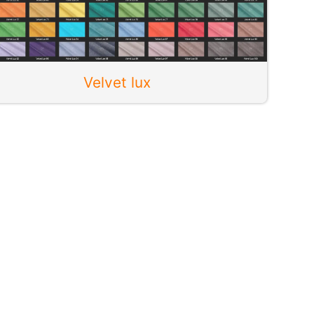
Velvet lux