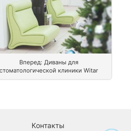
Вперед: Диваны для
стоматологической клиники Witar
Контакты