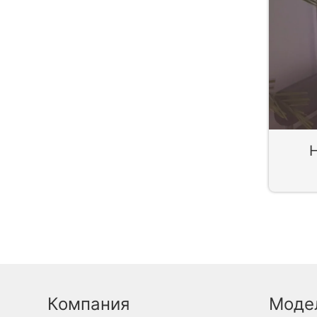
Компания
Моде