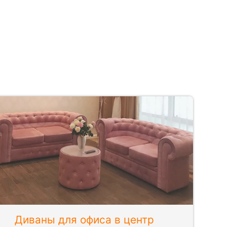
Диваны для офиса в центр