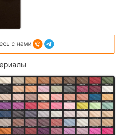
есь с нами
ериалы