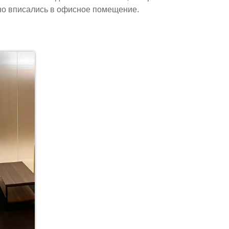
но вписались в офисное помещение.