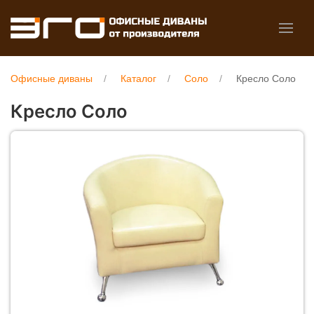
Офисные диваны
Каталог
Соло
Кресло Соло
Кресло Соло