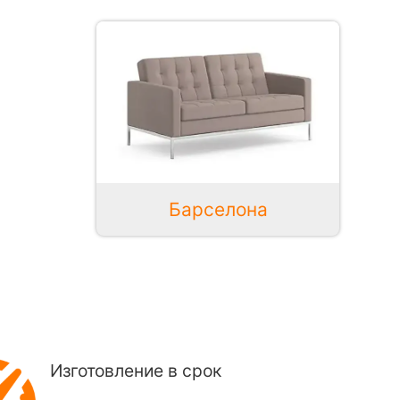
Барселона
Изготовление в срок