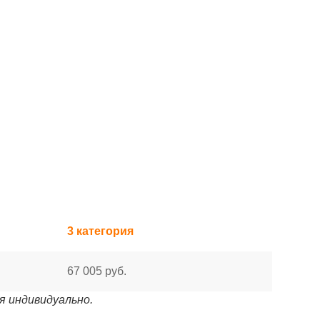
3 категория
67 005 руб.
я индивидуально.