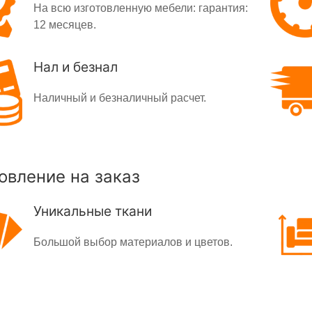
На всю изготовленную мебели: гарантия:
12 месяцев.
Нал и безнал
Наличный и безналичный расчет.
овление на заказ
Уникальные ткани
Большой выбор материалов и цветов.