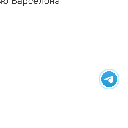
ью Барселона