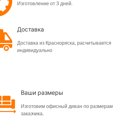
Изготовление от 3 дней.
Доставка
Доставка из Красноряска, расчитывается
индивидуально
Ваши размеры
Изготовим офисный диван по размерам
заказчика.