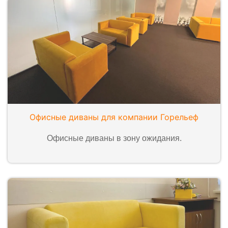
Офисные диваны для компании Горельеф
Офисные диваны в зону ожидания.