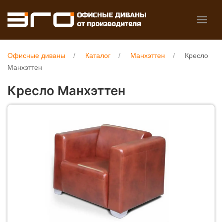
Офисные диваны
Каталог
Манхэттен
Кресло
Манхэттен
Кресло Манхэттен