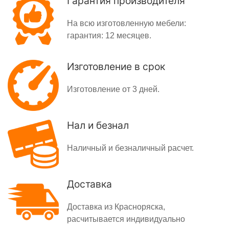
Гарантия производителя
На всю изготовленную мебели:
гарантия: 12 месяцев.
Изготовление в срок
Изготовление от 3 дней.
Нал и безнал
Наличный и безналичный расчет.
Доставка
Доставка из Красноряска,
расчитывается индивидуально