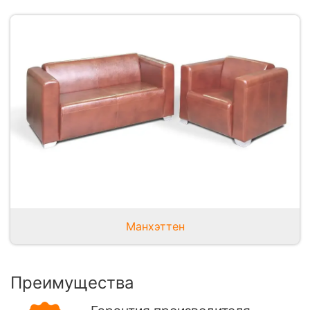
Манхэттен
Преимущества