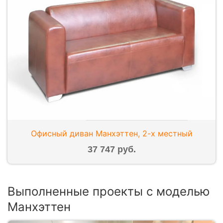
Офисный диван Манхэттен, 2-х местный
37 747 руб.
Выполненные проекты с моделью
Манхэттен