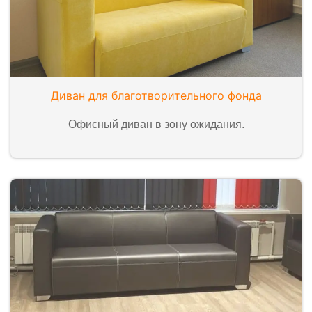
Диван для благотворительного фонда
Офисный диван в зону ожидания.