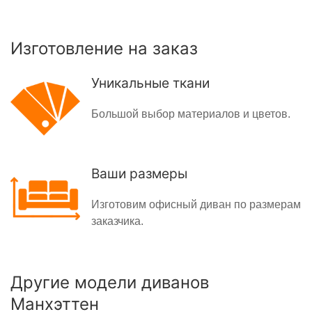
Изготовление на заказ
Уникальные ткани
Большой выбор материалов и цветов.
Ваши размеры
Изготовим офисный диван по размерам
заказчика.
Другие модели диванов
Манхэттен