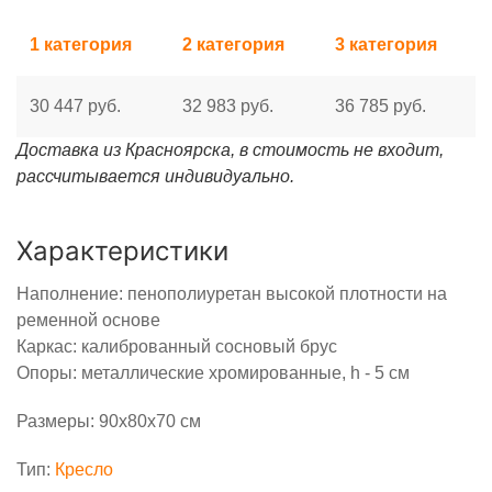
1 категория
2 категория
3 категория
30 447 руб.
32 983 руб.
36 785 руб.
Доставка из Красноярска, в стоимость не входит,
рассчитывается индивидуально.
Характеристики
Наполнение: пенополиуретан высокой плотности на
ременной основе
Каркас: калиброванный сосновый брус
Опоры: металлические хромированные, h - 5 см
Размеры: 90х80х70 см
Тип:
Кресло