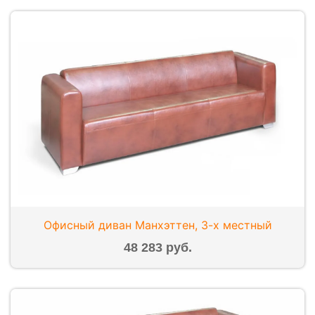
Офисный диван Манхэттен, 3-х местный
48 283 руб.