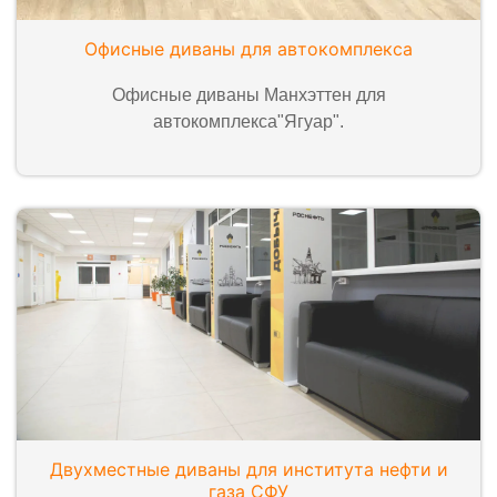
Офисные диваны для автокомплекса
Офисные диваны Манхэттен для
автокомплекса"Ягуар".
Двухместные диваны для института нефти и
газа СФУ